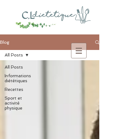
Blog
All Posts
All Posts
Informations
diététiques
Recettes
Sport et
activité
physique