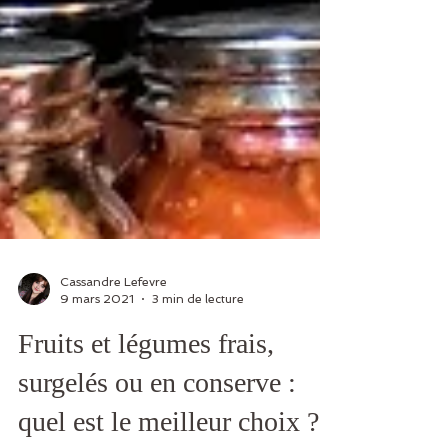
Cassandre Lefevre
9 mars 2021
3 min de lecture
Fruits et légumes frais,